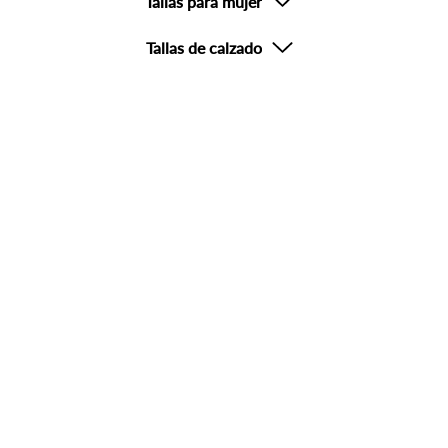
Tallas para mujer
Tallas de calzado