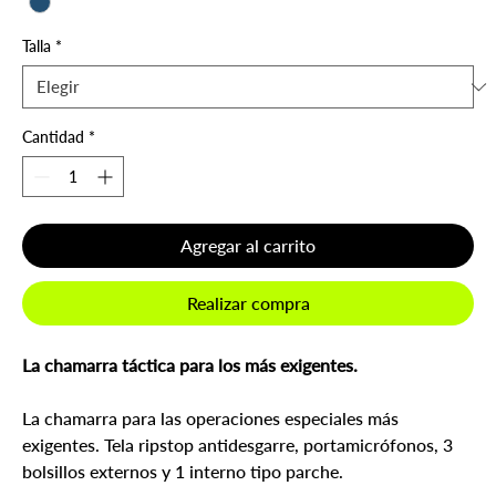
Talla
*
Cantidad
*
Agregar al carrito
Realizar compra
La chamarra táctica para los más exigentes.
La chamarra para las operaciones especiales más
exigentes. Tela ripstop antidesgarre, portamicrófonos, 3
bolsillos externos y 1 interno tipo parche.