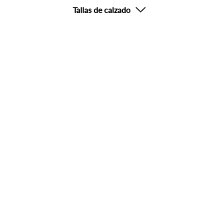
Tallas de calzado