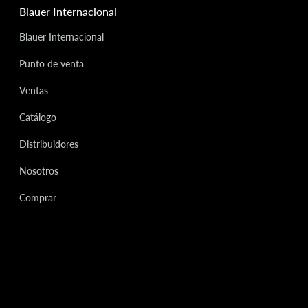
Blauer Internacional
Blauer Internacional
Punto de venta
Ventas
Catálogo
Distribuidores
Nosotros
Comprar