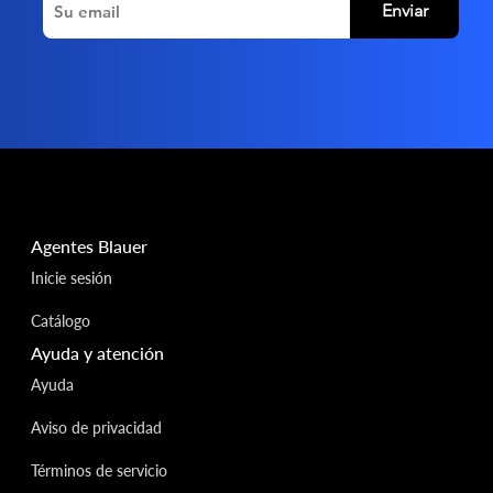
Enviar
Agentes Blauer
Inicie sesión
Catálogo
Ayuda y atención
Ayuda
Aviso de privacidad
Términos de servicio