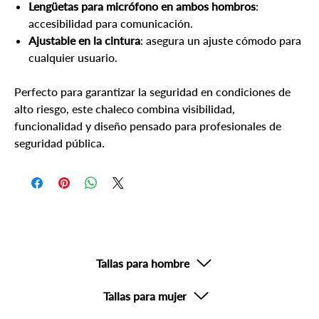
Lengüetas para micrófono en ambos hombros
:
accesibilidad para comunicación.
Ajustable en la cintura
: asegura un ajuste cómodo para
cualquier usuario.
Perfecto para garantizar la seguridad en condiciones de
alto riesgo, este chaleco combina visibilidad,
funcionalidad y diseño pensado para profesionales de
seguridad pública.
Tallas para hombre
Tallas para mujer