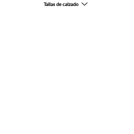
Tallas de calzado