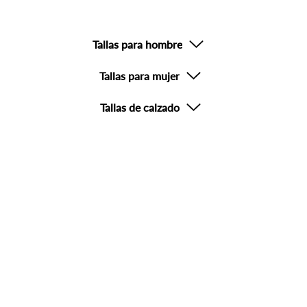
Tallas para hombre
Tallas para mujer
Tallas de calzado