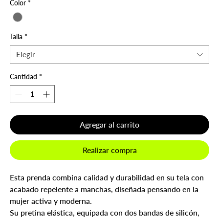
Color
*
Talla
*
Elegir
Cantidad
*
Agregar al carrito
Realizar compra
Esta prenda combina calidad y durabilidad en su tela con
acabado repelente a manchas, diseñada pensando en la
mujer activa y moderna.
Su pretina elástica, equipada con dos bandas de silicón,