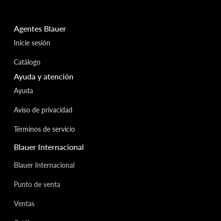
Agentes Blauer
Inicie sesión
Catálogo
Ayuda y atención
Ayuda
Aviso de privacidad
Términos de servicio
Blauer Internacional
Blauer Internacional
Punto de venta
Ventas